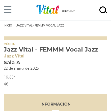
INICIO
JAZZ VITAL - FEMMM VOCAL JAZZ
MÚSICA
Jazz Vital - FEMMM Vocal Jazz
Jazz Vital
Sala A
22 de mayo de 2025
19.30h
4€
INFORMACIÓN