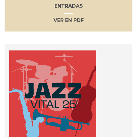
ENTRADAS
VER EN PDF