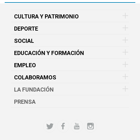
CULTURA Y PATRIMONIO
DEPORTE
SOCIAL
EDUCACIÓN Y FORMACIÓN
EMPLEO
COLABORAMOS
LA FUNDACIÓN
PRENSA