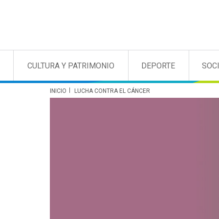
CULTURA Y PATRIMONIO
DEPORTE
SOC
INICIO
LUCHA CONTRA EL CÁNCER