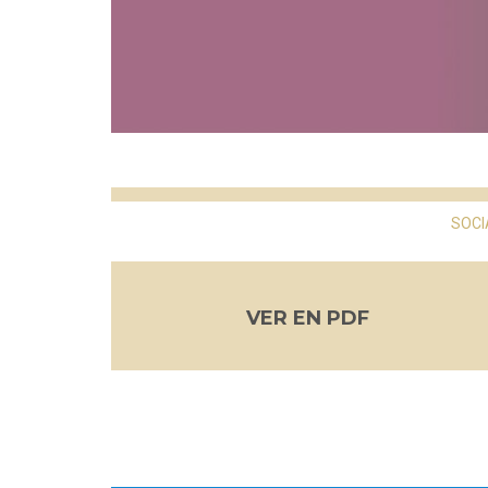
SOCI
VER EN PDF