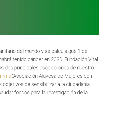
nitario del mundo y se calcula que 1 de
habrá tenido cáncer en 2030.
Fundación Vital
as dos principales asociaciones de nuestro
amma
’
(Asociación Alavesa de Mujeres con
 objetivos de sensibilizar a la ciudadanía,
audar fondos para la investigación de la