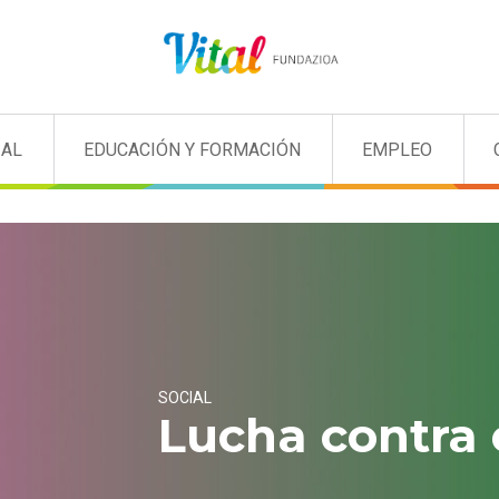
IAL
EDUCACIÓN Y FORMACIÓN
EMPLEO
SOCIAL
Lucha contra 