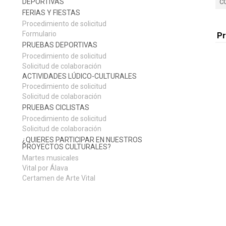
DEPORTIVAS
C
FERIAS Y FIESTAS
Procedimiento de solicitud
Formulario
P
PRUEBAS DEPORTIVAS
Procedimiento de solicitud
Solicitud de colaboración
ACTIVIDADES LÚDICO-CULTURALES
Procedimiento de solicitud
Solicitud de colaboración
PRUEBAS CICLISTAS
Procedimiento de solicitud
Solicitud de colaboración
¿QUIERES PARTICIPAR EN NUESTROS
PROYECTOS CULTURALES?
Martes musicales
Vital por Álava
Certamen de Arte Vital