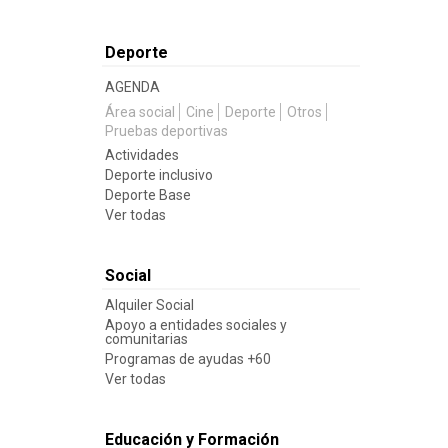
Deporte
AGENDA
Área social
Cine
Deporte
Otros
Pruebas deportivas
Actividades
Deporte inclusivo
Deporte Base
Ver todas
Social
Alquiler Social
Apoyo a entidades sociales y
comunitarias
Programas de ayudas +60
Ver todas
Educación y Formación