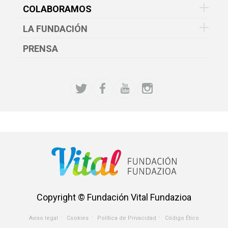
COLABORAMOS
LA FUNDACIÓN
PRENSA
Copyright © Fundación Vital Fundazioa
Aviso legal
Cookies
Política de Privacidad
Código Ético