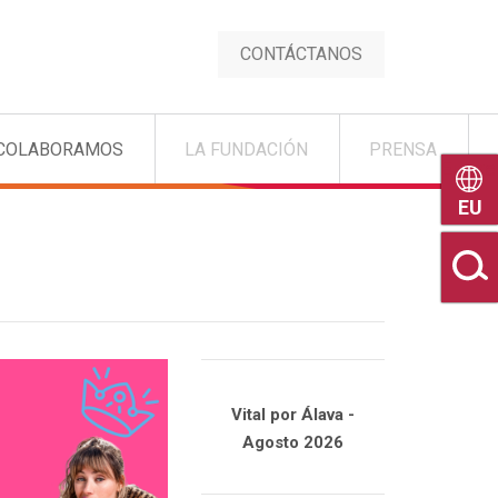
CONTÁCTANOS
COLABORAMOS
LA FUNDACIÓN
PRENSA
Euske
Vital por Álava -
Agosto 2026