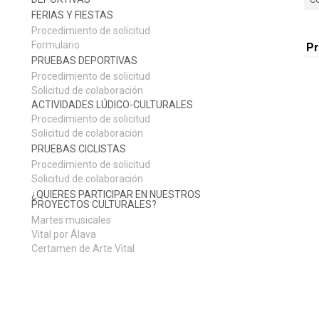
FERIAS Y FIESTAS
Procedimiento de solicitud
Formulario
P
PRUEBAS DEPORTIVAS
Procedimiento de solicitud
Solicitud de colaboración
ACTIVIDADES LÚDICO-CULTURALES
Procedimiento de solicitud
Solicitud de colaboración
PRUEBAS CICLISTAS
Procedimiento de solicitud
Solicitud de colaboración
¿QUIERES PARTICIPAR EN NUESTROS
PROYECTOS CULTURALES?
Martes musicales
Vital por Álava
Certamen de Arte Vital