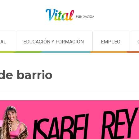
IAL
EDUCACIÓN Y FORMACIÓN
EMPLEO
de barrio