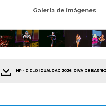
Galería de imágenes
NP - CICLO IGUALDAD 2026_DIVA DE BARRI