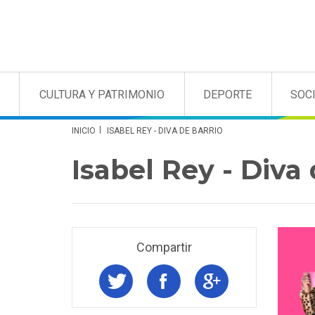
CULTURA Y PATRIMONIO
DEPORTE
SOC
INICIO
ISABEL REY - DIVA DE BARRIO
Isabel Rey - Diva 
Compartir