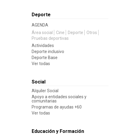
Deporte
AGENDA
Área social
Cine
Deporte
Otros
Pruebas deportivas
Actividades
Deporte inclusivo
Deporte Base
Ver todas
Social
Alquiler Social
Apoyo a entidades sociales y
comunitarias
Programas de ayudas +60
Ver todas
Educación y Formación