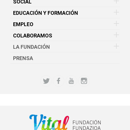
SOCIAL
EDUCACIÓN Y FORMACIÓN
EMPLEO
COLABORAMOS
LA FUNDACIÓN
PRENSA