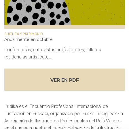
CULTURA Y PATRIMONIO
Anualmente en octubre
Conferencias, entrevistas profesionales, talleres,
residencias artísticas, ...
VER EN PDF
Irudika es el Encuentro Profesional Internacional de
Ilustración en Euskadi, organizado por Euskal Irudigileak -la
Asociación de Ilustradores Profesionales del País Vasco-,
en el que se muestra el trabajo del sector de la ilustración