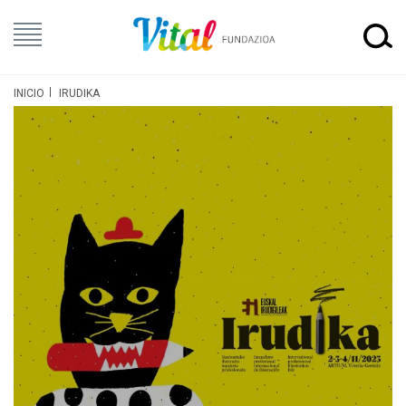
INICIO
IRUDIKA