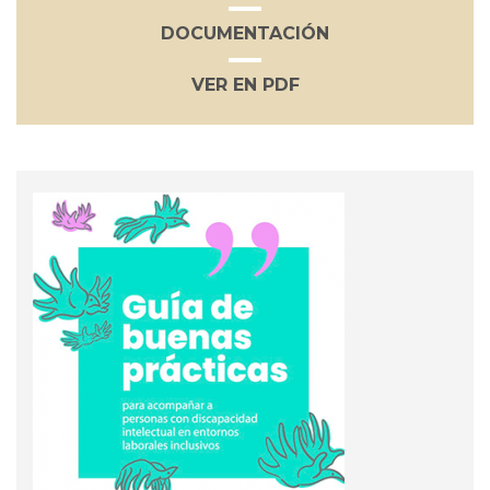
DOCUMENTACIÓN
VER EN PDF