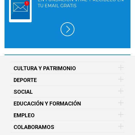
TU EMAIL GRATIS
CULTURA Y PATRIMONIO
DEPORTE
SOCIAL
EDUCACIÓN Y FORMACIÓN
EMPLEO
COLABORAMOS