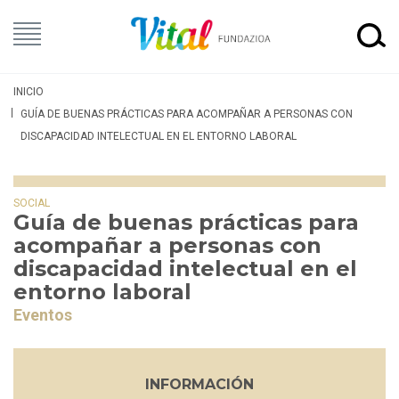
INICIO
GUÍA DE BUENAS PRÁCTICAS PARA ACOMPAÑAR A PERSONAS CON
DISCAPACIDAD INTELECTUAL EN EL ENTORNO LABORAL
SOCIAL
Guía de buenas prácticas para
acompañar a personas con
discapacidad intelectual en el
entorno laboral
Eventos
INFORMACIÓN