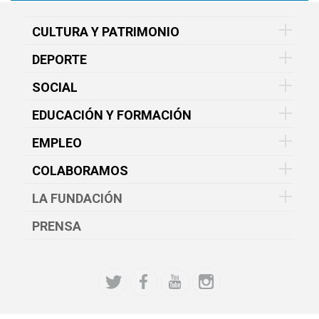
CULTURA Y PATRIMONIO
DEPORTE
SOCIAL
EDUCACIÓN Y FORMACIÓN
EMPLEO
COLABORAMOS
LA FUNDACIÓN
PRENSA