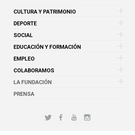
CULTURA Y PATRIMONIO
DEPORTE
SOCIAL
EDUCACIÓN Y FORMACIÓN
EMPLEO
COLABORAMOS
LA FUNDACIÓN
PRENSA