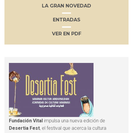
LA GRAN NOVEDAD
ENTRADAS
VER EN PDF
Fundación Vital
impulsa una nueva edición de
Desertia Fest
, el festival que acerca la cultura