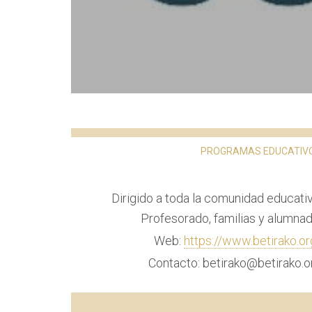
PROGRAMAS EDUCATIV
Dirigido a toda la comunidad educativ
Profesorado, familias y alumnad
Web:
https://www.betirako.or
Contacto: betirako@betirako.o