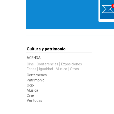
Cultura y patrimonio
AGENDA
Cine
Conferencias
Exposiciones
Ferias
Igualdad
Música
Otros
Certámenes
Patrimonio
Ocio
Música
Cine
Ver todas