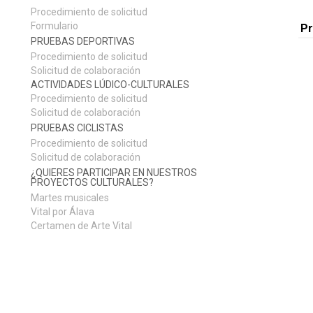
Procedimiento de solicitud
Formulario
P
PRUEBAS DEPORTIVAS
Procedimiento de solicitud
Solicitud de colaboración
ACTIVIDADES LÚDICO-CULTURALES
Procedimiento de solicitud
Solicitud de colaboración
PRUEBAS CICLISTAS
Procedimiento de solicitud
Solicitud de colaboración
¿QUIERES PARTICIPAR EN NUESTROS
PROYECTOS CULTURALES?
Martes musicales
Vital por Álava
Certamen de Arte Vital