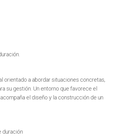
duración.
 orientado a abordar situaciones concretas,
ra su gestión. Un entorno que favorece el
acompaña el diseño y la construcción de un
e duración