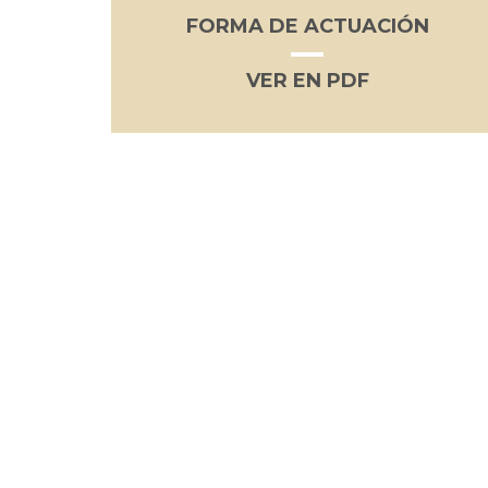
FORMA DE ACTUACIÓN
VER EN PDF