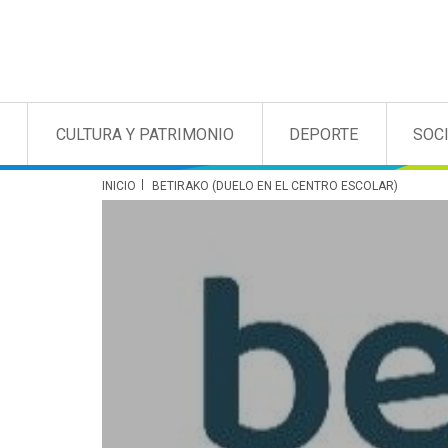
CULTURA Y PATRIMONIO
DEPORTE
SOC
INICIO
BETIRAKO (DUELO EN EL CENTRO ESCOLAR)