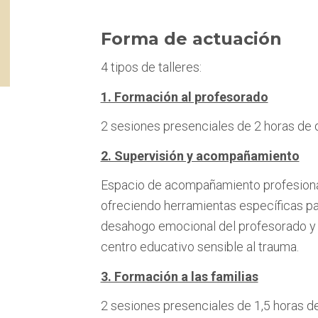
Forma de actuación
4 tipos de talleres:
1. Formación al profesorado
2 sesiones presenciales de 2 horas de 
2. Supervisión y acompañamiento
Espacio de acompañamiento profesional
ofreciendo herramientas específicas pa
desahogo emocional del profesorado y 
centro educativo sensible al trauma.
3. Formación a las familias
2 sesiones presenciales de 1,5 horas d