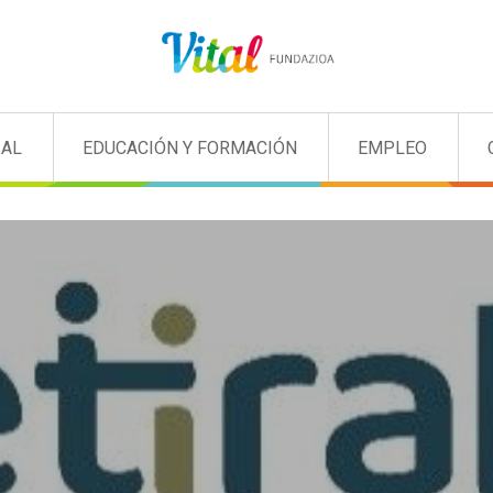
IAL
EDUCACIÓN Y FORMACIÓN
EMPLEO