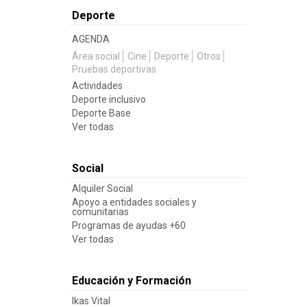
Deporte
AGENDA
Área social
Cine
Deporte
Otros
Pruebas deportivas
Actividades
Deporte inclusivo
Deporte Base
Ver todas
Social
Alquiler Social
Apoyo a entidades sociales y
comunitarias
Programas de ayudas +60
Ver todas
Educación y Formación
Ikas Vital