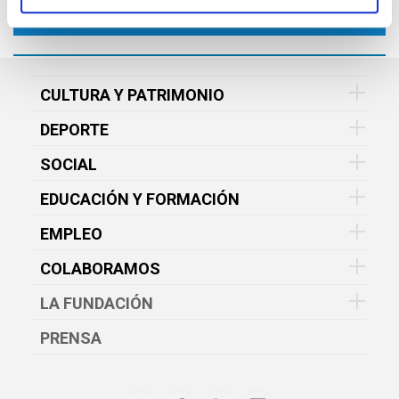
CULTURA Y PATRIMONIO
DEPORTE
SOCIAL
EDUCACIÓN Y FORMACIÓN
EMPLEO
COLABORAMOS
LA FUNDACIÓN
PRENSA