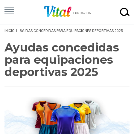
INICIO
AYUDAS CONCEDIDAS PARA EQUIPACIONES DEPORTIVAS 2025
Ayudas concedidas
para equipaciones
deportivas 2025