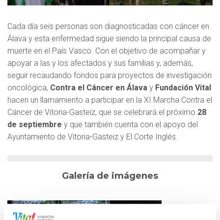
Cada día seis personas son diagnosticadas con cáncer en
Álava y esta enfermedad sigue siendo la principal causa de
muerte en el País Vasco. Con el objetivo de acompañar y
apoyar a las y los afectados y sus familias y, además,
seguir recaudando fondos para proyectos de investigación
oncológica,
Contra el Cáncer en Álava
y
Fundación Vital
hacen un llamamiento a participar en la XI Marcha Contra el
Cáncer de Vitoria-Gasteiz, que se celebrará el próximo
28
de septiembre
y que también cuenta con el apoyo del
Ayuntamiento de Vitoria-Gasteiz y El Corte Inglés.
Galería de imágenes