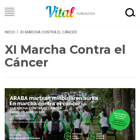
INICIO
XI MARCHA CONTRA EL CÁNCER
XI Marcha Contra el
Cáncer