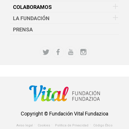
COLABORAMOS
LA FUNDACIÓN
PRENSA
Copyright © Fundación Vital Fundazioa
Aviso legal
Cookies
Política de Privacidad
Código Ético