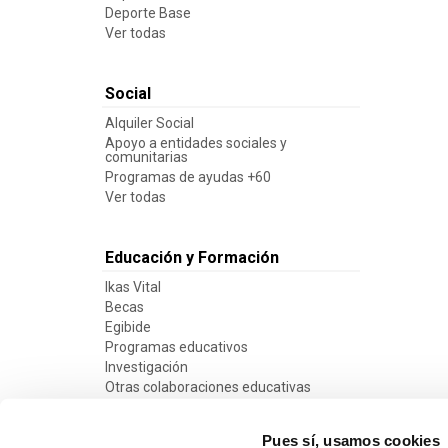
Deporte Base
Ver todas
Social
Alquiler Social
Apoyo a entidades sociales y
comunitarias
Programas de ayudas +60
Ver todas
Educación y Formación
Ikas Vital
Becas
Egibide
Programas educativos
Investigación
Otras colaboraciones educativas
Ver todas
Pues sí, usamos cookies