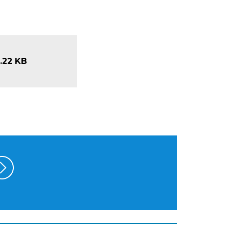
.22 KB