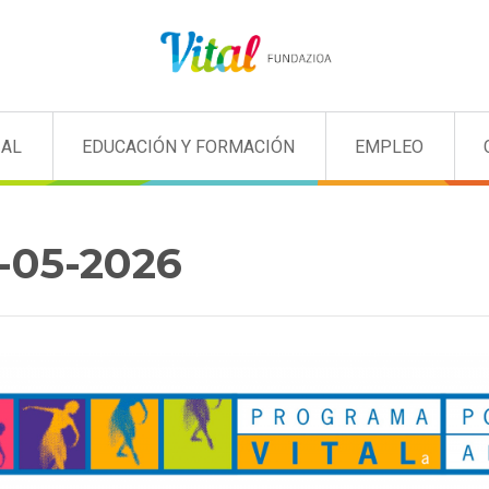
IAL
EDUCACIÓN Y FORMACIÓN
EMPLEO
3-05-2026