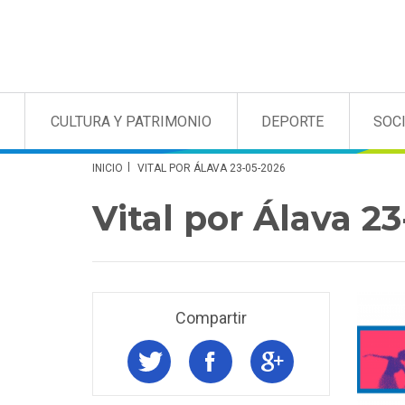
CULTURA Y PATRIMONIO
DEPORTE
SOC
INICIO
VITAL POR ÁLAVA 23-05-2026
Vital por Álava 2
Compartir