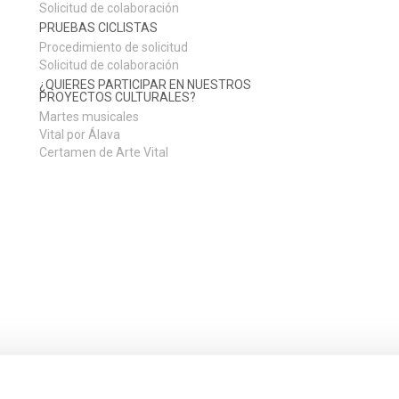
Solicitud de colaboración
PRUEBAS CICLISTAS
Procedimiento de solicitud
Solicitud de colaboración
¿QUIERES PARTICIPAR EN NUESTROS
PROYECTOS CULTURALES?
Martes musicales
Vital por Álava
Certamen de Arte Vital