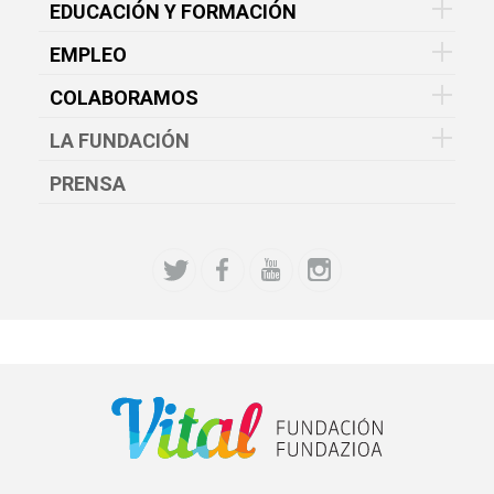
EDUCACIÓN Y FORMACIÓN
EMPLEO
COLABORAMOS
LA FUNDACIÓN
PRENSA