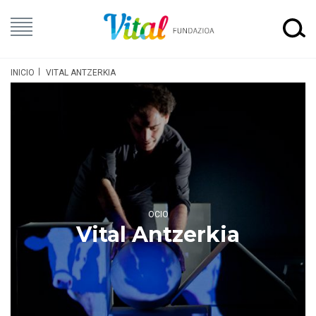
INICIO
VITAL ANTZERKIA
OCIO
Vital Antzerkia