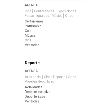
AGENDA
Cine
Conferencias
Exposiciones
Ferias
Igualdad
Música
Otros
Certámenes
Patrimonio
Ocio
Música
Cine
Ver todas
Deporte
AGENDA
Área social
Cine
Deporte
Otros
Pruebas deportivas
Actividades
Deporte inclusivo
Deporte Base
Ver todas