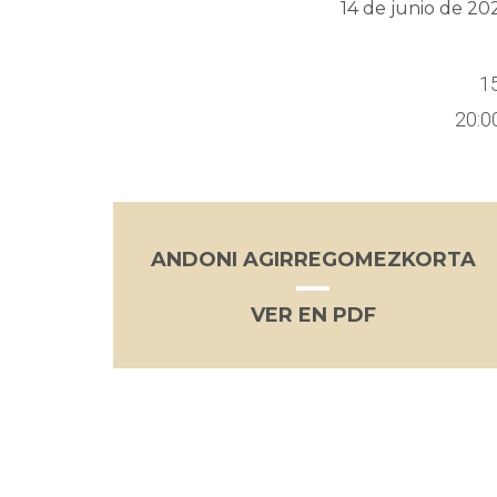
14 de junio de 20
1
20:0
ANDONI AGIRREGOMEZKORTA
VER EN PDF