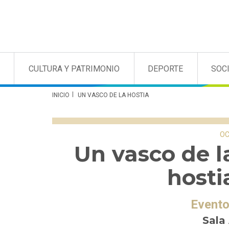
CULTURA Y PATRIMONIO
DEPORTE
SOC
INICIO
UN VASCO DE LA HOSTIA
OC
Un vasco de l
hosti
Event
Sala