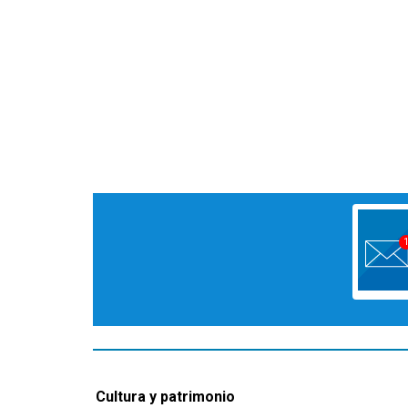
Cultura y patrimonio