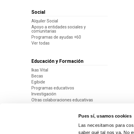
Social
Alquiler Social
Apoyo a entidades sociales y
comunitarias
Programas de ayudas +60
Ver todas
Educación y Formación
Ikas Vital
Becas
Egibide
Programas educativos
Investigación
Otras colaboraciones educativas
Ver todas
Pues sí, usamos cookies
Las necesitamos para cosa
saber qué tal nos va. No e