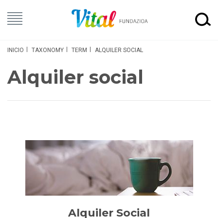
INICIO
TAXONOMY
TERM
ALQUILER SOCIAL
Alquiler social
Alquiler Social