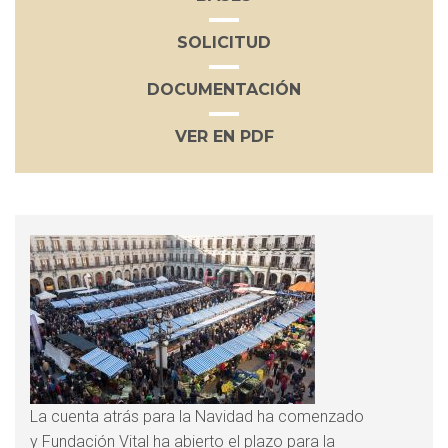
SOLICITUD
DOCUMENTACIÓN
VER EN PDF
La cuenta atrás para la Navidad ha comenzado
y
Fundación Vital
ha abierto el plazo para la