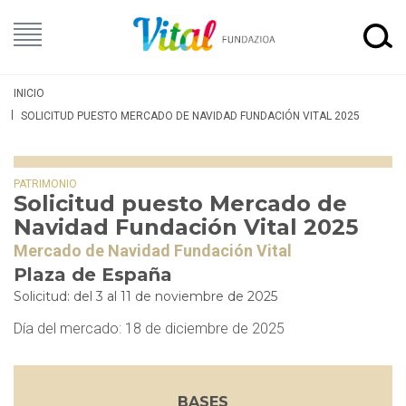
INICIO
SOLICITUD PUESTO MERCADO DE NAVIDAD FUNDACIÓN VITAL 2025
PATRIMONIO
Solicitud puesto Mercado de
Navidad Fundación Vital 2025
Mercado de Navidad Fundación Vital
Plaza de España
Solicitud: del 3 al 11 de noviembre de 2025
Día del mercado: 18 de diciembre de 2025
BASES