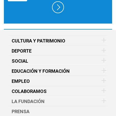
CULTURA Y PATRIMONIO
DEPORTE
SOCIAL
EDUCACIÓN Y FORMACIÓN
EMPLEO
COLABORAMOS
LA FUNDACIÓN
PRENSA