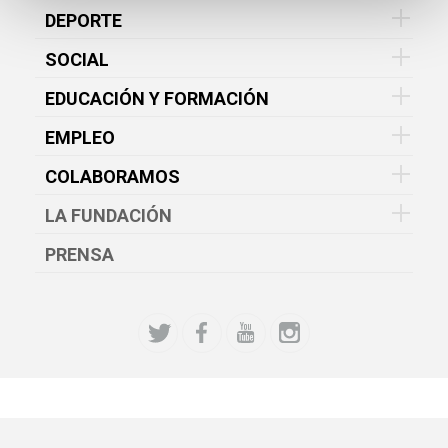
DEPORTE
SOCIAL
EDUCACIÓN Y FORMACIÓN
EMPLEO
COLABORAMOS
LA FUNDACIÓN
PRENSA