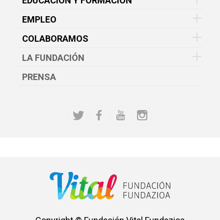
EDUCACIÓN Y FORMACIÓN
EMPLEO
COLABORAMOS
LA FUNDACIÓN
PRENSA