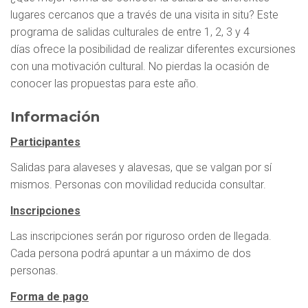
lugares cercanos que a través de una visita in situ? Este
programa de salidas culturales de entre 1, 2, 3 y 4
días ofrece la posibilidad de realizar diferentes excursiones
con una motivación cultural. No pierdas la ocasión de
conocer las propuestas para este año.
Información
Participantes
Salidas para alaveses y alavesas, que se valgan por sí
mismos. Personas con movilidad reducida consultar.
Inscripciones
Las inscripciones serán por riguroso orden de llegada.
Cada persona podrá apuntar a un máximo de dos
personas.
Forma de pago