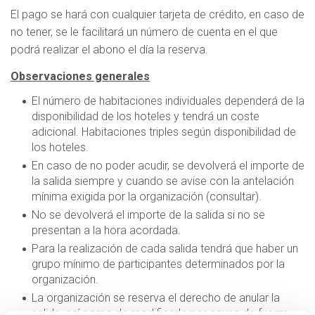
El pago se hará con cualquier tarjeta de crédito, en caso de
no tener, se le facilitará un número de cuenta en el que
podrá realizar el abono el día la reserva.
Observaciones generales
El número de habitaciones individuales dependerá de la
disponibilidad de los hoteles y tendrá un coste
adicional. Habitaciones triples según disponibilidad de
los hoteles.
En caso de no poder acudir, se devolverá el importe de
la salida siempre y cuando se avise con la antelación
mínima exigida por la organización (consultar).
No se devolverá el importe de la salida si no se
presentan a la hora acordada.
Para la realización de cada salida tendrá que haber un
grupo mínimo de participantes determinados por la
organización.
La organización se reserva el derecho de anular la
salida, así como de modificarla por causa de fuerza