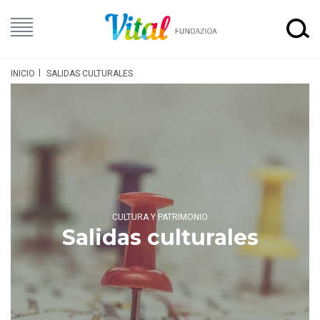
INICIO
SALIDAS CULTURALES
CULTURA Y PATRIMONIO
Salidas culturales