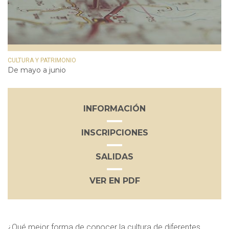
CULTURA Y PATRIMONIO
De mayo a junio
INFORMACIÓN
INSCRIPCIONES
SALIDAS
VER EN PDF
¿Qué mejor forma de conocer la cultura de diferentes