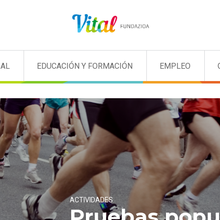
IAL
EDUCACIÓN Y FORMACIÓN
EMPLEO
ACTIVIDADES
Pruebas popu