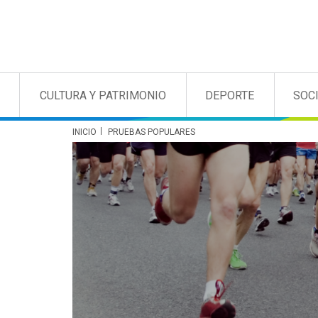
CULTURA Y PATRIMONIO
DEPORTE
SOC
INICIO
PRUEBAS POPULARES