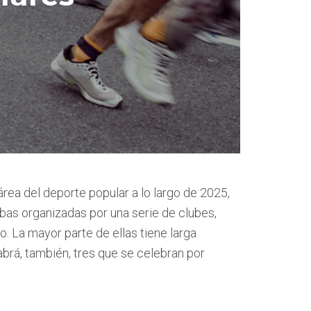
área del deporte popular a lo largo de 2025,
bas organizadas por una serie de clubes,
. La mayor parte de ellas tiene larga
abrá, también, tres que se celebran por