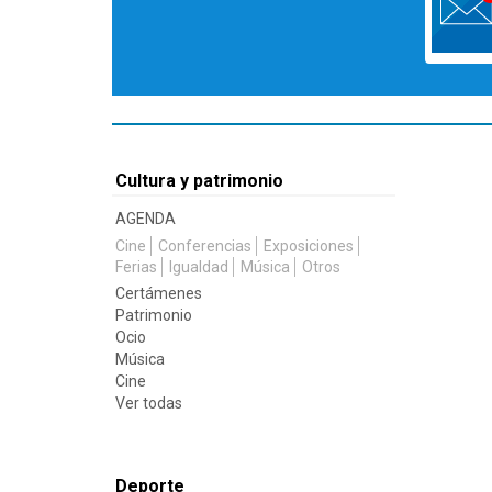
Cultura y patrimonio
AGENDA
Cine
Conferencias
Exposiciones
Ferias
Igualdad
Música
Otros
Certámenes
Patrimonio
Ocio
Música
Cine
Ver todas
Deporte