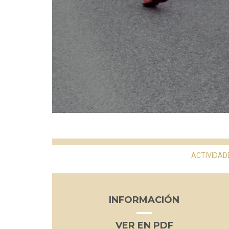
ACTIVIDAD
INFORMACIÓN
VER EN PDF