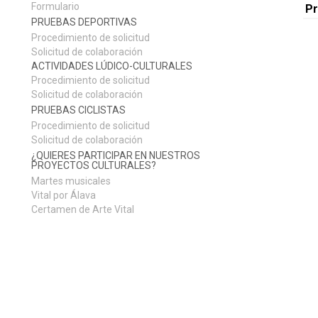
Formulario
P
PRUEBAS DEPORTIVAS
Procedimiento de solicitud
Solicitud de colaboración
ACTIVIDADES LÚDICO-CULTURALES
Procedimiento de solicitud
Solicitud de colaboración
PRUEBAS CICLISTAS
Procedimiento de solicitud
Solicitud de colaboración
¿QUIERES PARTICIPAR EN NUESTROS
PROYECTOS CULTURALES?
Martes musicales
Vital por Álava
Certamen de Arte Vital