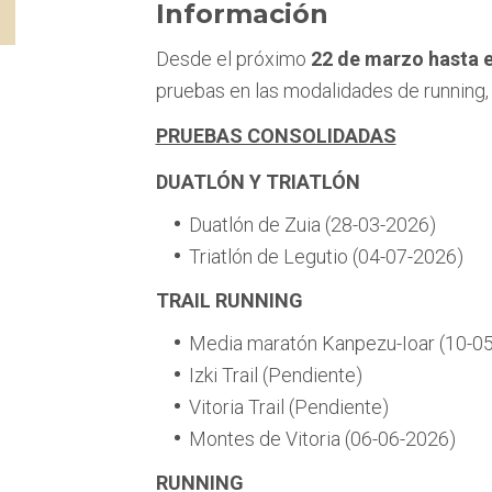
Información
Desde el próximo
22 de marzo hasta e
pruebas en las modalidades de running, du
PRUEBAS CONSOLIDADAS
DUATLÓN Y TRIATLÓN
Duatlón de Zuia (28-03-2026)
Triatlón de Legutio (04-07-2026)
TRAIL RUNNING
Media maratón Kanpezu-Ioar (10-0
Izki Trail (Pendiente)
Vitoria Trail (Pendiente)
Montes de Vitoria (06-06-2026)
RUNNING