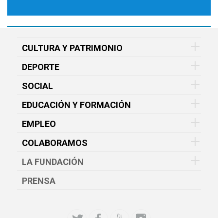
CULTURA Y PATRIMONIO
DEPORTE
SOCIAL
EDUCACIÓN Y FORMACIÓN
EMPLEO
COLABORAMOS
LA FUNDACIÓN
PRENSA