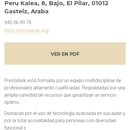
Peru Kalea, 8, Bajo, El Pilar, 01012
Gasteiz, Araba
945 06 99 70
https://prestaturik.org/
VER EN PDF
Prestaturik está formada por un equipo multidisciplinar de
profesionales altamente cualificadas. Respaldadas por una
amplia variedad de recursos que garantizan un servicio
óptimo.
Destacan por el uso de tecnología avanzada en sus aulas y
por la total accesibilidad para personas con diversidad
funcional.s