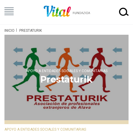
INICIO
PRESTATURIK
APOYO A ENTIDADES SOCIALES Y COMUNITARIAS
Prestaturik
APOYO A ENTIDADES SOCIALES Y COMUNITARIAS