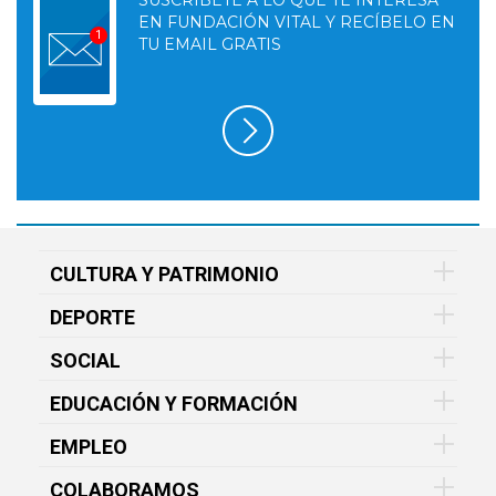
EN FUNDACIÓN VITAL Y RECÍBELO EN
TU EMAIL GRATIS
CULTURA Y PATRIMONIO
DEPORTE
SOCIAL
EDUCACIÓN Y FORMACIÓN
EMPLEO
COLABORAMOS