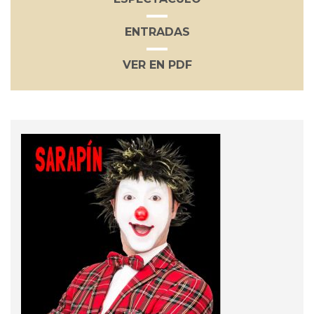
ENTRADAS
VER EN PDF