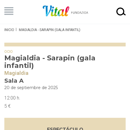
INICIO
MAGIALDIA - SARAPIN (GALA INFANTIL)
OCIO
Magialdia - Sarapin (gala
infantil)
Magialdia
Sala A
20 de septiembre de 2025
12:00 h.
5 €
ESPECTÁCULO