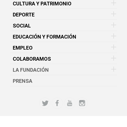
CULTURA Y PATRIMONIO
DEPORTE
SOCIAL
EDUCACIÓN Y FORMACIÓN
EMPLEO
COLABORAMOS
LA FUNDACIÓN
PRENSA