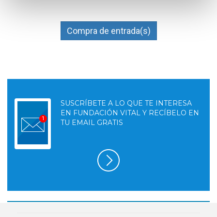
Compra de entrada(s)
SUSCRÍBETE A LO QUE TE INTERESA
EN FUNDACIÓN VITAL Y RECÍBELO EN
TU EMAIL GRATIS