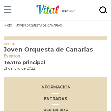
INICIO
JOVEN ORQUESTA DE CANARIAS
MÚSICA
Joven Orquesta de Canarias
Eventos
Teatro principal
21 de julio de 2022
INFORMACIÓN
ENTRADAS
VER EN PDF