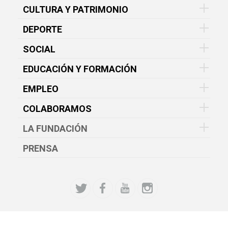
CULTURA Y PATRIMONIO
DEPORTE
SOCIAL
EDUCACIÓN Y FORMACIÓN
EMPLEO
COLABORAMOS
LA FUNDACIÓN
PRENSA