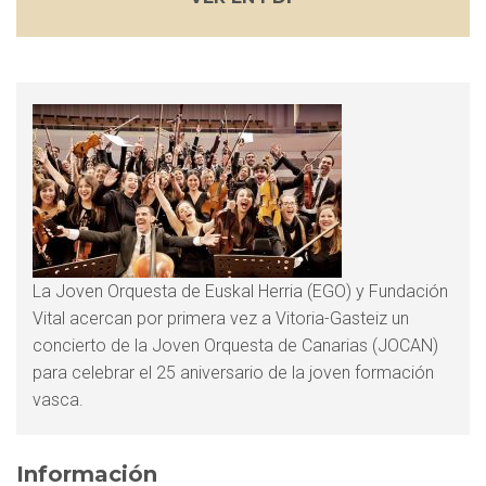
La
Joven Orquesta de Euskal Herria
(EGO) y
Fundación
Vital
acercan por primera vez a Vitoria-Gasteiz un
concierto de la Joven Orquesta de Canarias (JOCAN)
para celebrar el 25 aniversario de la joven formación
vasca.
Información