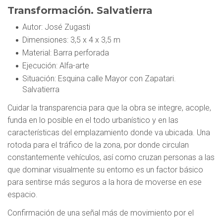
Transformación. Salvatierra
Autor
: José Zugasti
Dimensiones
: 3,5 x 4 x 3,5 m
Material
: Barra perforada
Ejecución
: Alfa-arte
Situación
: Esquina calle Mayor con Zapatari.
Salvatierra
Cuidar la transparencia para que la obra se integre, acople,
funda en lo posible en el todo urbanístico y en las
características del emplazamiento donde va ubicada. Una
rotoda para el tráfico de la zona, por donde circulan
constantemente vehículos, así como cruzan personas a las
que dominar visualmente su entorno es un factor básico
para sentirse más seguros a la hora de moverse en ese
espacio.
Confirmación de una señal más de movimiento por el