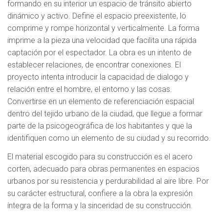
formando en su interior un espacio de tránsito abierto
dinámico y activo. Define el espacio preexistente, lo
comprime y rompe horizontal y verticalmente. La forma
imprime a la pieza una velocidad que facilita una rápida
captación por el espectador. La obra es un intento de
establecer relaciones, de encontrar conexiones. El
proyecto intenta introducir la capacidad de dialogo y
relación entre el hombre, el entorno y las cosas.
Convertirse en un elemento de referenciación espacial
dentro del tejido urbano de la ciudad, que llegue a formar
parte de la psicogeográfica de los habitantes y que la
identifiquen como un elemento de su ciudad y su recorrido.
El material escogido para su construcción es el acero
corten, adecuado para obras permanentes en espacios
urbanos por su resistencia y perdurabilidad al aire libre. Por
su carácter estructural, confiere a la obra la expresión
íntegra de la forma y la sinceridad de su construcción.