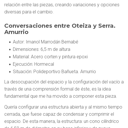
relación entre las piezas, creando variaciones y opciones
diversas para el cambio.
Conversaciones entre Oteiza y Serra.
Amurrio
Autor
: Imanol Marrodán Bernabé
Dimensiones
: 6,5 m de altura
Material
: Acero corten y pintura epoxi
Ejecución
: Hormecal
Situación
: Polideportivo Bañueta. Amurrio
La desocupación del espacio y la configuración del vacío a
través de una comprensión formal de éste, es la idea
fundamental que me ha movido a componer esta pieza.
Quería configurar una estructura abierta y al mismo tiempo
cerrada, que fuese capaz de condensar y comprimir el
espacio. De esta manera, la estructura: un cono cilíndrico