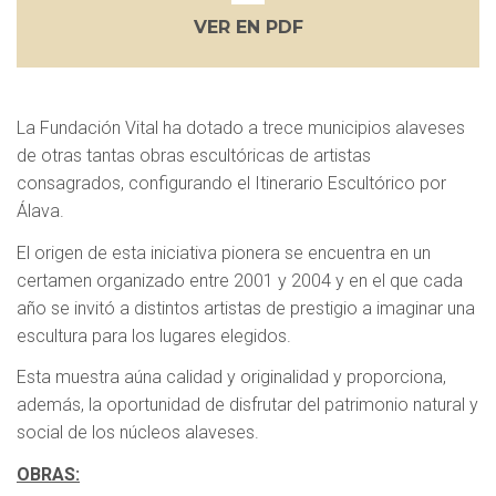
VER EN PDF
La Fundación Vital ha dotado a trece municipios alaveses
de otras tantas obras escultóricas de artistas
consagrados, configurando el
Itinerario Escultórico por
Álava
.
El origen de esta iniciativa pionera se encuentra en un
certamen organizado entre 2001 y 2004 y en el que cada
año se invitó a distintos artistas de prestigio a imaginar una
escultura para los lugares elegidos.
Esta muestra aúna calidad y originalidad y proporciona,
además, la oportunidad de disfrutar del patrimonio natural y
social de los núcleos alaveses.
OBRAS: