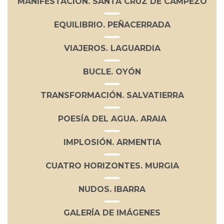
MANIFESTACIÓN. SANTA CRUZ DE CAMPEZO
EQUILIBRIO. PEÑACERRADA
VIAJEROS. LAGUARDIA
BUCLE. OYÓN
TRANSFORMACIÓN. SALVATIERRA
POESÍA DEL AGUA. ARAIA
IMPLOSIÓN. ARMENTIA
CUATRO HORIZONTES. MURGIA
NUDOS. IBARRA
GALERÍA DE IMÁGENES