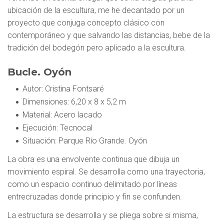
ubicación de la escultura, me he decantado por un
proyecto que conjuga concepto clásico con
contemporáneo y que salvando las distancias, bebe de la
tradición del bodegón pero aplicado a la escultura.
Bucle. Oyón
Autor
: Cristina Fontsaré
Dimensiones
: 6,20 x 8 x 5,2 m
Material
: Acero lacado
Ejecución
: Tecnocal
Situación
: Parque Río Grande. Oyón
La obra es una envolvente continua que dibuja un
movimiento espiral. Se desarrolla como una trayectoria,
como un espacio continuo delimitado por líneas
entrecruzadas donde principio y fin se confunden.
La estructura se desarrolla y se pliega sobre si misma,