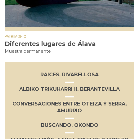
PATRIMONIO
Diferentes lugares de Álava
Muestra permanente
RAÍCES. RIVABELLOSA
ALBIKO TRIKUHARRI II. BERANTEVILLA
CONVERSACIONES ENTRE OTEIZA Y SERRA.
AMURRIO
BUSCANDO. OKONDO