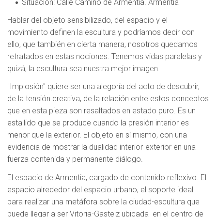
Situación
: Calle Camino de Armentia. Armentia
Hablar del objeto sensibilizado, del espacio y el
movimiento definen la escultura y podríamos decir con
ello, que también en cierta manera, nosotros quedamos
retratados en estas nociones. Tenemos vidas paralelas y
quizá, la escultura sea nuestra mejor imagen.
"Implosión" quiere ser una alegoría del acto de descubrir,
de la tensión creativa, de la relación entre estos conceptos
que en esta pieza son resaltados en estado puro. Es un
estallido que se produce cuando la presión interior es
menor que la exterior. El objeto en sí mismo, con una
evidencia de mostrar la dualidad interior-exterior en una
fuerza contenida y permanente diálogo.
El espacio de Armentia, cargado de contenido reflexivo. El
espacio alrededor del espacio urbano, el soporte ideal
para realizar una metáfora sobre la ciudad-escultura que
puede llegar a ser Vitoria-Gasteiz ubicada en el centro de