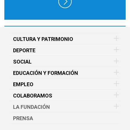
CULTURA Y PATRIMONIO
DEPORTE
SOCIAL
EDUCACIÓN Y FORMACIÓN
EMPLEO
COLABORAMOS
LA FUNDACIÓN
PRENSA