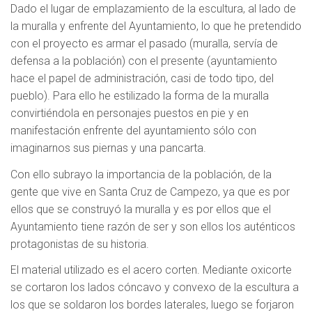
Dado el lugar de emplazamiento de la escultura, al lado de
la muralla y enfrente del Ayuntamiento, lo que he pretendido
con el proyecto es armar el pasado (muralla, servía de
defensa a la población) con el presente (ayuntamiento
hace el papel de administración, casi de todo tipo, del
pueblo). Para ello he estilizado la forma de la muralla
convirtiéndola en personajes puestos en pie y en
manifestación enfrente del ayuntamiento sólo con
imaginarnos sus piernas y una pancarta.
Con ello subrayo la importancia de la población, de la
gente que vive en Santa Cruz de Campezo, ya que es por
ellos que se construyó la muralla y es por ellos que el
Ayuntamiento tiene razón de ser y son ellos los auténticos
protagonistas de su historia.
El material utilizado es el acero corten. Mediante oxicorte
se cortaron los lados cóncavo y convexo de la escultura a
los que se soldaron los bordes laterales, luego se forjaron