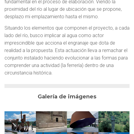
fundamental en el proceso de elaboración. Viendo la
proximidad del río al lugar de ubicación que se propone,
desplazo mi emplazamiento hasta el mismo.
Situando los elementos que componen el proyecto, a cada
lado del río, busco implicar al agua como actor
imprescindible que acciona el engranaje que dota de
realidad a la propuesta. Esta actuación lleva a remachar el
conjunto instalado haciendo evolucionar a las formas para
comprender una actividad (la ferrería) dentro de una
circunstancia histórica.
Galería de imágenes