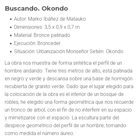
Buscando. Okondo
Autor
: Marko Ibáñez de Matauko
Dimensiones
: 3,5 x 0,9 x 0,7 m
Material
: Bronce patinado
Ejecución
: Bronceder
Situación
: Urbanización Monseñor Setién. Okondo
La obra nos muestra de forma sintética el perfil de un
hombre andando. Tiene tres metros de alto, está patinada
en negro y verde y descansa sobre una base de hormigón
recubierta de granito verde. Dado que el lugar elegido para
la colocación de la obra es el interior de un bosque de
robles, he elegido una forma geométrica que nos recuerde
un tronco de árbol, con el fin de no interferir en su espacio
y mimetizarse con el espacio. La escultura parte del
despiece geométrico del perfil de un hombre, tomando
como medida el número áureo.