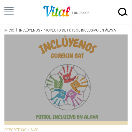
INICIO
INCLÚYENOS - PROYECTO DE FÚTBOL INCLUSIVO EN ÁLAVA
DEPORTE INCLUSIVO