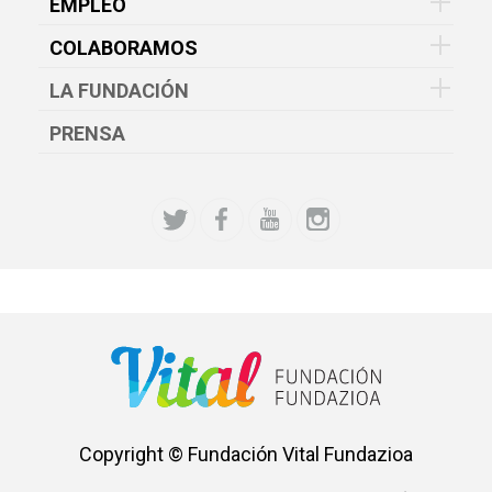
EMPLEO
COLABORAMOS
LA FUNDACIÓN
PRENSA
Copyright © Fundación Vital Fundazioa