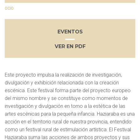
OCIO
EVENTOS
VER EN PDF
Este proyecto impulsa la realización de investigación,
divulgación y exhibición relacionada con la creación
escénica. Este festival forma parte del proyecto europeo
del mismo nombre y se constituye como momentos de
investigación y divulgación en torno a la estética de las
artes escénicas para la pequeña infancia. Haziaraba es una
acción en el territorio rural de nuestra provincia, entendido
como un festival rural de estimulación artística. El Festival
Haziaraba suma las acciones de ambos proyectos y sus