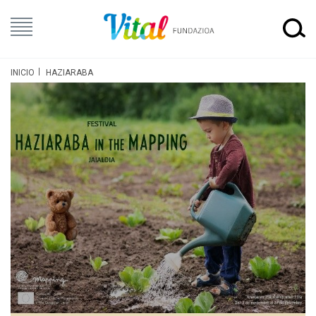
INICIO
HAZIARABA