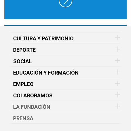
CULTURA Y PATRIMONIO
DEPORTE
SOCIAL
EDUCACIÓN Y FORMACIÓN
EMPLEO
COLABORAMOS
LA FUNDACIÓN
PRENSA