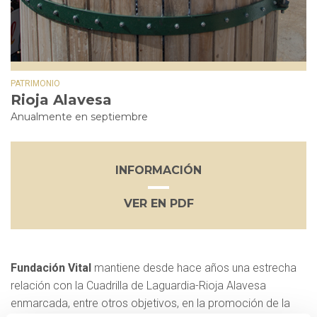
PATRIMONIO
Rioja Alavesa
Anualmente en septiembre
INFORMACIÓN
VER EN PDF
Fundación Vital
mantiene desde hace años una estrecha
relación con la Cuadrilla de Laguardia-Rioja Alavesa
enmarcada, entre otros objetivos, en la promoción de la