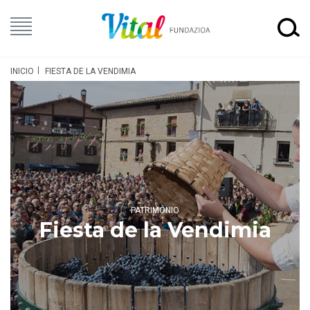
INICIO
FIESTA DE LA VENDIMIA
PATRIMONIO
Fiesta de la Vendimia