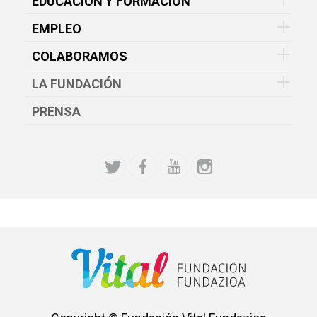
EDUCACIÓN Y FORMACIÓN
EMPLEO
COLABORAMOS
LA FUNDACIÓN
PRENSA