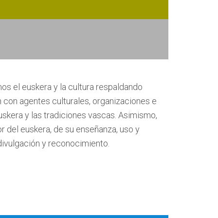
s el euskera y la cultura respaldando
con agentes culturales, organizaciones e
uskera y las tradiciones vascas. Asimismo,
r del euskera, de su enseñanza, uso y
divulgación y reconocimiento.