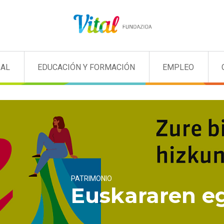
IAL
EDUCACIÓN Y FORMACIÓN
EMPLEO
PATRIMONIO
Euskararen e