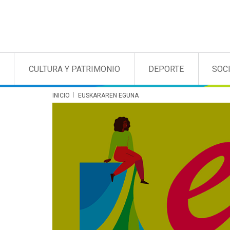
CULTURA Y PATRIMONIO
DEPORTE
SOC
INICIO
EUSKARAREN EGUNA