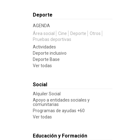
Deporte
AGENDA
Área social
Cine
Deporte
Otros
Pruebas deportivas
Actividades
Deporte inclusivo
Deporte Base
Ver todas
Social
Alquiler Social
Apoyo a entidades sociales y
comunitarias
Programas de ayudas +60
Ver todas
Educación y Formación