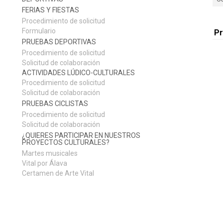
FERIAS Y FIESTAS
Procedimiento de solicitud
Formulario
P
PRUEBAS DEPORTIVAS
Procedimiento de solicitud
Solicitud de colaboración
ACTIVIDADES LÚDICO-CULTURALES
Procedimiento de solicitud
Solicitud de colaboración
PRUEBAS CICLISTAS
Procedimiento de solicitud
Solicitud de colaboración
¿QUIERES PARTICIPAR EN NUESTROS
PROYECTOS CULTURALES?
Martes musicales
Vital por Álava
Certamen de Arte Vital