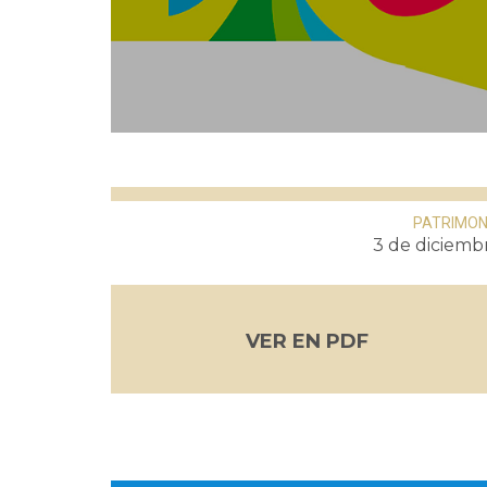
PATRIMON
3 de diciemb
VER EN PDF