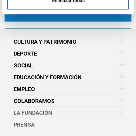
Rechazar todas
CULTURA Y PATRIMONIO
DEPORTE
SOCIAL
EDUCACIÓN Y FORMACIÓN
EMPLEO
COLABORAMOS
LA FUNDACIÓN
PRENSA