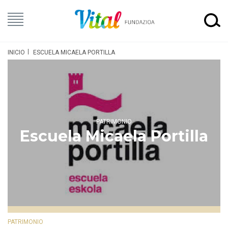
INICIO
ESCUELA MICAELA PORTILLA
PATRIMONIO
Escuela Micaela Portilla
PATRIMONIO