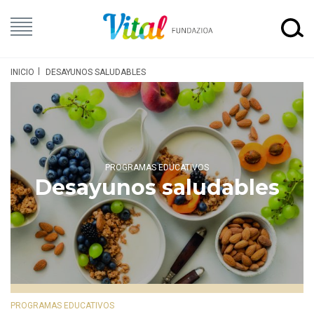
INICIO
DESAYUNOS SALUDABLES
PROGRAMAS EDUCATIVOS
Desayunos saludables
PROGRAMAS EDUCATIVOS