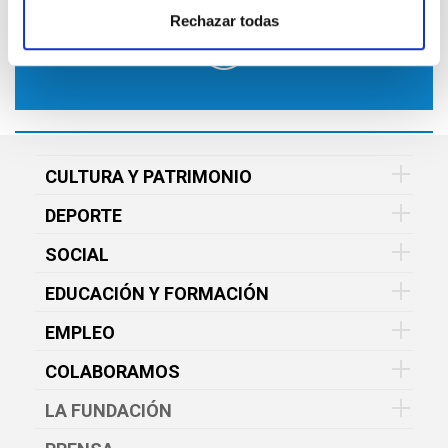
Rechazar todas
CULTURA Y PATRIMONIO
DEPORTE
SOCIAL
EDUCACIÓN Y FORMACIÓN
EMPLEO
COLABORAMOS
LA FUNDACIÓN