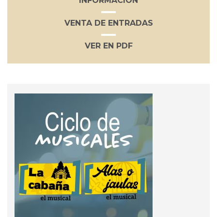
INFORMACIÓN
VENTA DE ENTRADAS
VER EN PDF