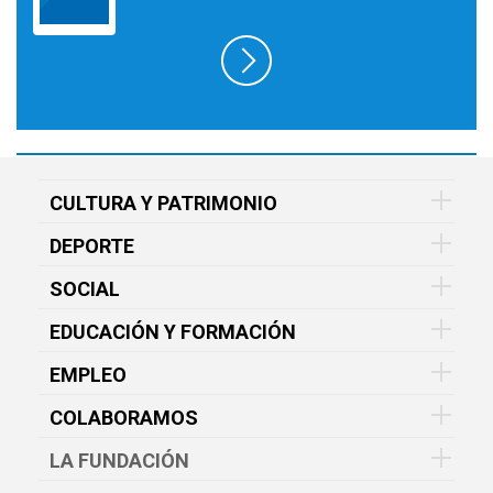
CULTURA Y PATRIMONIO
DEPORTE
SOCIAL
EDUCACIÓN Y FORMACIÓN
EMPLEO
COLABORAMOS
LA FUNDACIÓN