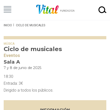
INICIO
CICLO DE MUSICALES
MÚSICA
Ciclo de musicales
Eventos
Sala A
7 y 8 de junio de 2025
18:30
Entrada: 3€
Dirigido a todos los públicos.