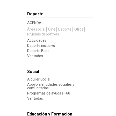
Deporte
AGENDA
Área social
Cine
Deporte
Otros
Pruebas deportivas
Actividades
Deporte inclusivo
Deporte Base
Ver todas
Social
Alquiler Social
Apoyo a entidades sociales y
comunitarias
Programas de ayudas +60
Ver todas
Educación y Formación