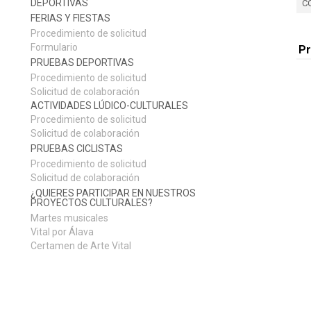
DEPORTIVAS
C
FERIAS Y FIESTAS
Procedimiento de solicitud
Formulario
P
PRUEBAS DEPORTIVAS
Procedimiento de solicitud
Solicitud de colaboración
ACTIVIDADES LÚDICO-CULTURALES
Procedimiento de solicitud
Solicitud de colaboración
PRUEBAS CICLISTAS
Procedimiento de solicitud
Solicitud de colaboración
¿QUIERES PARTICIPAR EN NUESTROS
PROYECTOS CULTURALES?
Martes musicales
Vital por Álava
Certamen de Arte Vital