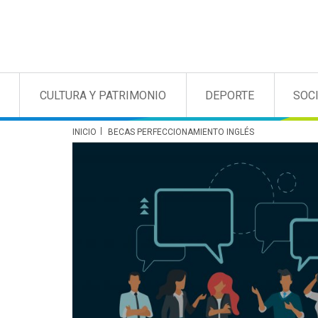
CULTURA Y PATRIMONIO
DEPORTE
SOC
INICIO
BECAS PERFECCIONAMIENTO INGLÉS