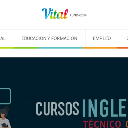
IAL
EDUCACIÓN Y FORMACIÓN
EMPLEO