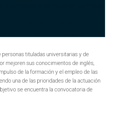
personas tituladas universitarias y de
or mejoren sus conocimientos de inglés,
mpulso de la formación y el empleo de las
iendo una de las prioridades de la actuación
bjetivo se encuentra la convocatoria de