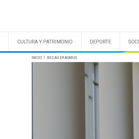
CULTURA Y PATRIMONIO
DEPORTE
SOC
INICIO
BECAS ERASMUS