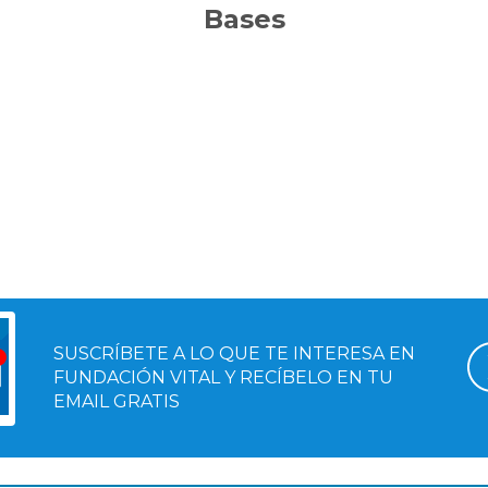
Bases
SUSCRÍBETE A LO QUE TE INTERESA EN
FUNDACIÓN VITAL Y RECÍBELO EN TU
EMAIL GRATIS