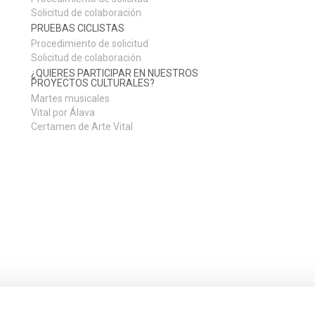
Solicitud de colaboración
PRUEBAS CICLISTAS
Procedimiento de solicitud
Solicitud de colaboración
¿QUIERES PARTICIPAR EN NUESTROS
PROYECTOS CULTURALES?
Martes musicales
Vital por Álava
Certamen de Arte Vital