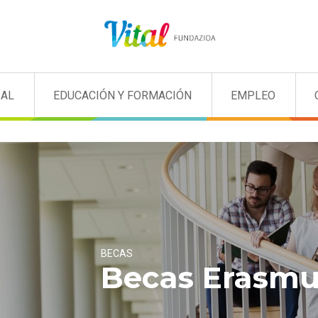
IAL
EDUCACIÓN Y FORMACIÓN
EMPLEO
BECAS
Becas Erasmu