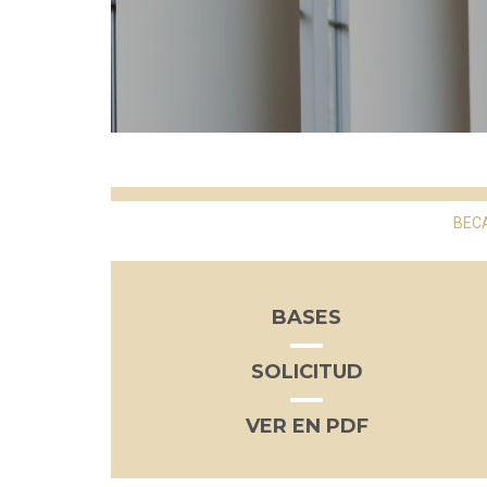
BEC
BASES
SOLICITUD
VER EN PDF