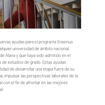
uevas ayudas para el programa Erasmus
alquier universidad de ámbito nacional,
de Álava y que haya sido admitido en el
 de estudios de grado. Estas ayudas
ilidad de desarrollar una etapa fuera de su
a, impulsar las perspectivas laborales de la
 con el fin de afrontar en las mejores
l.