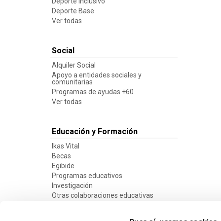
Deporte inclusivo
Deporte Base
Ver todas
Social
Alquiler Social
Apoyo a entidades sociales y
comunitarias
Programas de ayudas +60
Ver todas
Educación y Formación
Ikas Vital
Becas
Egibide
Programas educativos
Investigación
Otras colaboraciones educativas
Ver todas