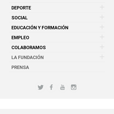
DEPORTE
SOCIAL
EDUCACIÓN Y FORMACIÓN
EMPLEO
COLABORAMOS
LA FUNDACIÓN
PRENSA