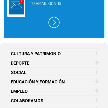
TU EMAIL GRATIS
CULTURA Y PATRIMONIO
DEPORTE
SOCIAL
EDUCACIÓN Y FORMACIÓN
EMPLEO
COLABORAMOS