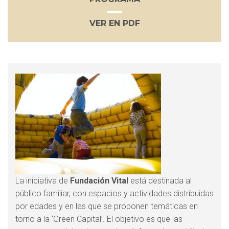
VER EN PDF
La iniciativa de
Fundación Vital
está destinada al
público familiar, con espacios y actividades distribuidas
por edades y en las que se proponen temáticas en
torno a la ‘Green Capital’. El objetivo es que las