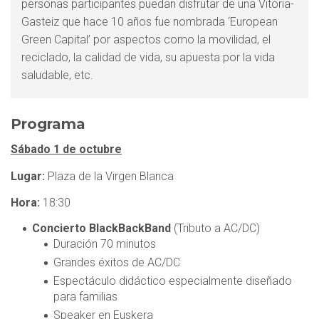
personas participantes puedan disfrutar de una Vitoria-
Gasteiz que hace 10 años fue nombrada ‘European
Green Capital’ por aspectos como la movilidad, el
reciclado, la calidad de vida, su apuesta por la vida
saludable, etc.
Programa
Sábado 1 de octubre
Lugar:
Plaza de la Virgen Blanca
Hora:
18:30
Concierto BlackBackBand
(Tributo a AC/DC)
Duración 70 minutos
Grandes éxitos de AC/DC
Espectáculo didáctico especialmente diseñado
para familias
Speaker en Euskera