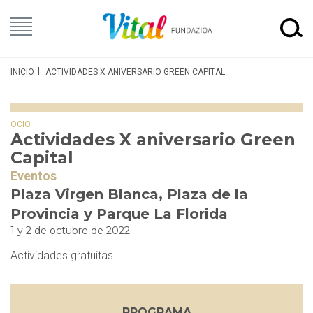
INICIO
ACTIVIDADES X ANIVERSARIO GREEN CAPITAL
OCIO
Actividades X aniversario Green
Capital
Eventos
Plaza Virgen Blanca, Plaza de la
Provincia y Parque La Florida
1 y 2 de octubre de 2022
Actividades gratuitas
PROGRAMA