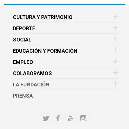
CULTURA Y PATRIMONIO
DEPORTE
SOCIAL
EDUCACIÓN Y FORMACIÓN
EMPLEO
COLABORAMOS
LA FUNDACIÓN
PRENSA