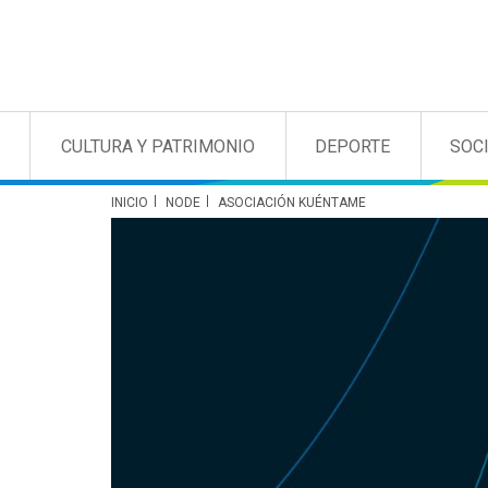
CULTURA Y PATRIMONIO
DEPORTE
SOC
INICIO
NODE
ASOCIACIÓN KUÉNTAME