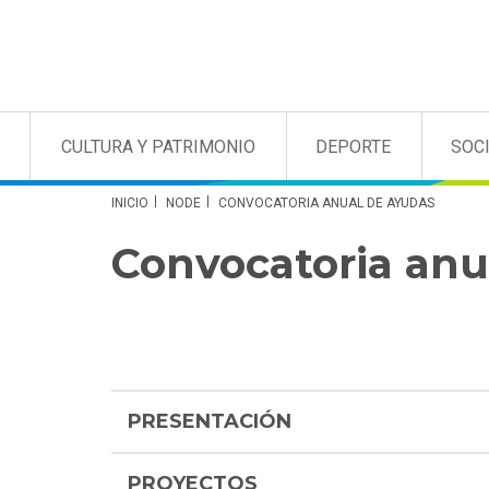
CULTURA Y PATRIMONIO
DEPORTE
SOC
INICIO
NODE
CONVOCATORIA ANUAL DE AYUDAS
Convocatoria anu
PRESENTACIÓN
PROYECTOS