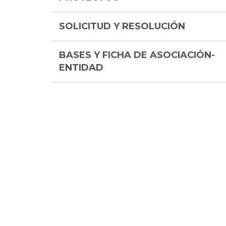
SOLICITUD Y RESOLUCIÓN
BASES Y FICHA DE ASOCIACIÓN-
ENTIDAD