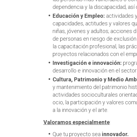
dependencia y la discapacidad, así 
Educación y Empleo:
actividades y
capacidades, actitudes y valores qu
niñas, jóvenes y adultos; acciones d
de personas en riesgo de exclusión o
la capacitación profesional, las prá
proyectos relacionados con el emp
Investigación e innovación:
progra
desarrollo e innovación en el sector 
Cultura, Patrimonio y Medio Amb
y mantenimiento del patrimonio hist
actividades socioculturales orientad
ocio, la participación y valores co
a la innovación y el arte.
Valoramos especialmente
:
Que tu proyecto sea
innovador.