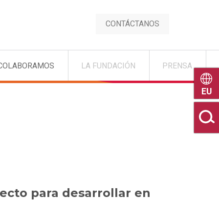
CONTÁCTANOS
COLABORAMOS
LA FUNDACIÓN
PRENSA
Euske
ecto para desarrollar en