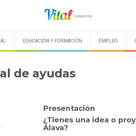
IAL
EDUCACIÓN Y FORMACIÓN
EMPLEO
al de ayudas
Presentación
¿Tienes una idea o proy
Álava?