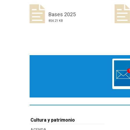
Bases 2025
854.21 KB
Cultura y patrimonio