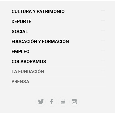
CULTURA Y PATRIMONIO
DEPORTE
SOCIAL
EDUCACIÓN Y FORMACIÓN
EMPLEO
COLABORAMOS
LA FUNDACIÓN
PRENSA