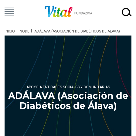
INICIO
NODE
ADÁLAVA (ASOCIACIÓN DE DIABÉTICOS DE ÁLAVA)
APOYO A ENTIDADES SOCIALES Y COMUNITARIAS
ADÁLAVA (Asociación de
Diabéticos de Álava)