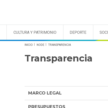
CULTURA Y PATRIMONIO
DEPORTE
SOC
INICIO
NODE
TRANSPARENCIA
Transparencia
MARCO LEGAL
PRESUPUESTOS