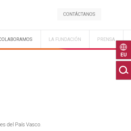
CONTÁCTANOS
COLABORAMOS
LA FUNDACIÓN
PRENSA
Euske
es del País Vasco.