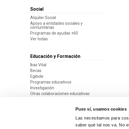
Social
Alquiler Social
Apoyo a entidades sociales y
comunitarias
Programas de ayudas +60
Ver todas
Educación y Formación
Ikas Vital
Becas
Egibide
Programas educativos
Investigación
Otras colaboraciones educativas
Ver todas
Pues sí, usamos cookies
Las necesitamos para cosa
saber qué tal nos va. No e