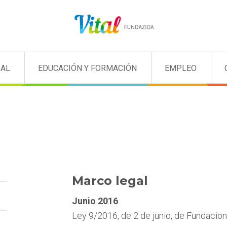
IAL
EDUCACIÓN Y FORMACIÓN
EMPLEO
Marco legal
Junio 2016
Ley 9/2016, de 2 de junio, de Fundacion