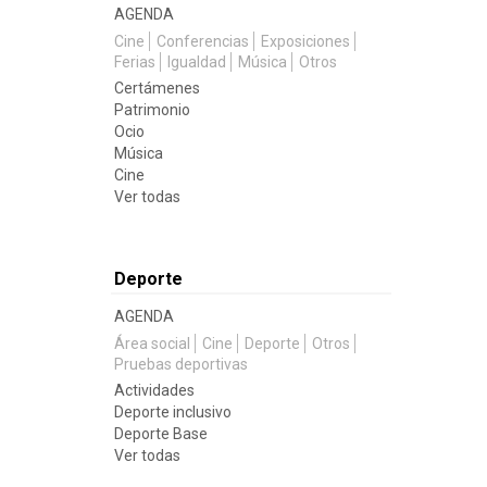
AGENDA
Cine
Conferencias
Exposiciones
Ferias
Igualdad
Música
Otros
Certámenes
Patrimonio
Ocio
Música
Cine
Ver todas
Deporte
AGENDA
Área social
Cine
Deporte
Otros
Pruebas deportivas
Actividades
Deporte inclusivo
Deporte Base
Ver todas