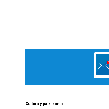
Cultura y patrimonio