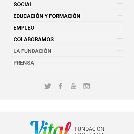
SOCIAL
EDUCACIÓN Y FORMACIÓN
EMPLEO
COLABORAMOS
LA FUNDACIÓN
PRENSA