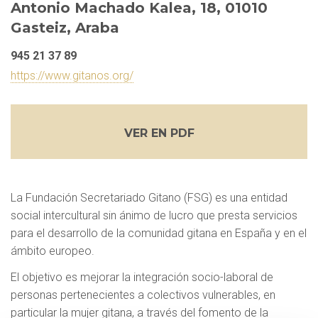
Antonio Machado Kalea, 18, 01010
Gasteiz, Araba
945 21 37 89
https://www.gitanos.org/
VER EN PDF
La Fundación Secretariado Gitano (FSG) es una entidad
social intercultural sin ánimo de lucro que presta servicios
para el desarrollo de la comunidad gitana en España y en el
ámbito europeo.
El objetivo es mejorar la integración socio-laboral de
personas pertenecientes a colectivos vulnerables, en
particular la mujer gitana, a través del fomento de la